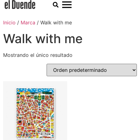
Inicio
/
Marca
/ Walk with me
Walk with me
Mostrando el único resultado