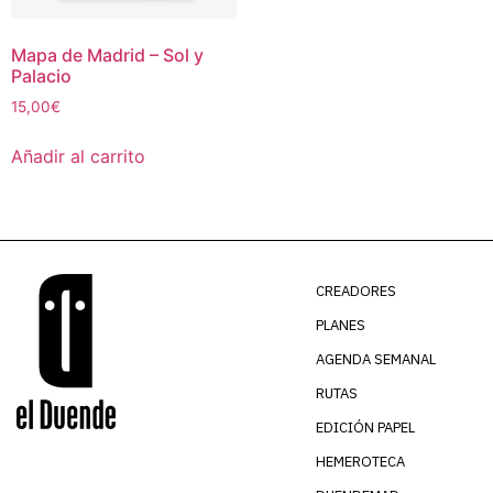
Mapa de Madrid – Sol y
Palacio
15,00
€
Añadir al carrito
CREADORES
PLANES
AGENDA SEMANAL
RUTAS
EDICIÓN PAPEL
HEMEROTECA