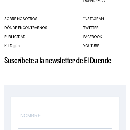
DUENDEMAD
SOBRE NOSOTROS
INSTAGRAM
DÓNDE ENCONTRARNOS
TWITTER
PUBLICIDAD
FACEBOOK
Kit Digital
YOUTUBE
Suscríbete a la newsletter de El Duende