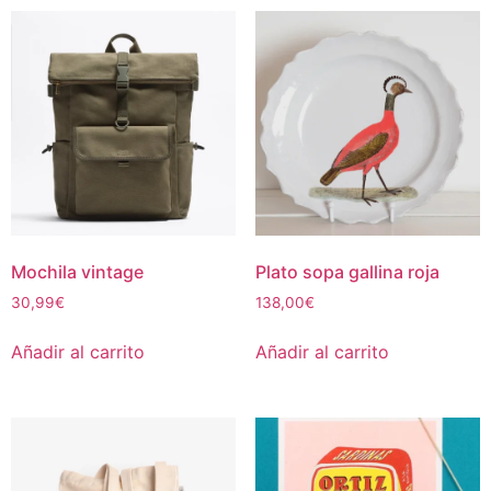
Mochila vintage
Plato sopa gallina roja
30,99
€
138,00
€
Añadir al carrito
Añadir al carrito