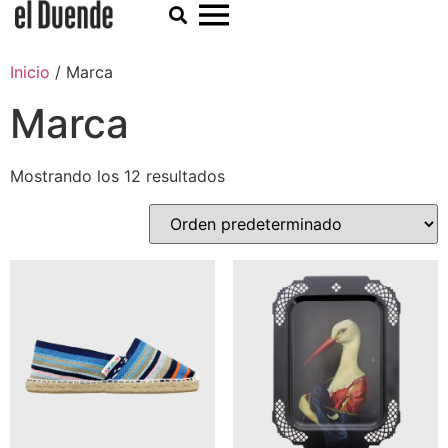
Inicio
/ Marca
Marca
Mostrando los 12 resultados