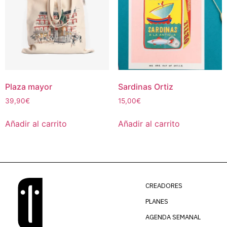
Plaza mayor
Sardinas Ortiz
39,90
€
15,00
€
Añadir al carrito
Añadir al carrito
CREADORES
PLANES
AGENDA SEMANAL