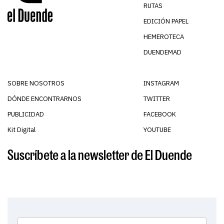
RUTAS
EDICIÓN PAPEL
HEMEROTECA
DUENDEMAD
SOBRE NOSOTROS
INSTAGRAM
DÓNDE ENCONTRARNOS
TWITTER
PUBLICIDAD
FACEBOOK
Kit Digital
YOUTUBE
Suscríbete a la newsletter de El Duende