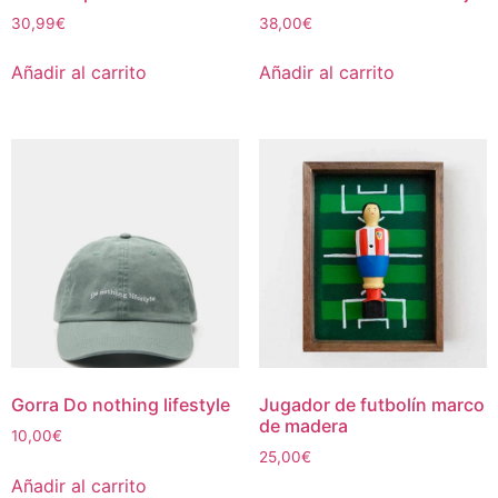
30,99
€
38,00
€
Añadir al carrito
Añadir al carrito
Gorra Do nothing lifestyle
Jugador de futbolín marco
de madera
10,00
€
25,00
€
Añadir al carrito