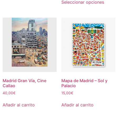
Seleccionar opciones
Madrid Gran Vía, Cine
Mapa de Madrid – Sol y
Callao
Palacio
40,00
€
15,00
€
Añadir al carrito
Añadir al carrito