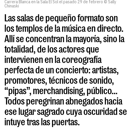
Carrera Blanca en la Sala El Sol el pasado 29 de febrero © Sally
Chinaski
Las salas de pequeño formato son
los templos de la música en directo.
Allí se concentran la mayoría, sino la
totalidad, de los actores que
intervienen en la coreografía
perfecta de un concierto: artistas,
promotores, técnicos de sonido,
“pipas”, merchandising, público…
Todos peregrinan abnegados hacia
ese lugar sagrado cuya oscuridad se
intuye tras las puertas.