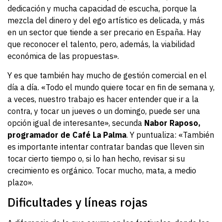
dedicación y mucha capacidad de escucha, porque la
mezcla del dinero y del ego artístico es delicada, y más
en un sector que tiende a ser precario en España. Hay
que reconocer el talento, pero, además, la viabilidad
económica de las propuestas».
Y es que también hay mucho de gestión comercial en el
día a día. «Todo el mundo quiere tocar en fin de semana y,
a veces, nuestro trabajo es hacer entender que ir a la
contra, y tocar un jueves o un domingo, puede ser una
opción igual de interesante», secunda
Nabor Raposo,
programador de Café La Palma
. Y puntualiza: «También
es importante intentar contratar bandas que lleven sin
tocar cierto tiempo o, si lo han hecho, revisar si su
crecimiento es orgánico. Tocar mucho, mata, a medio
plazo».
Dificultades y líneas rojas