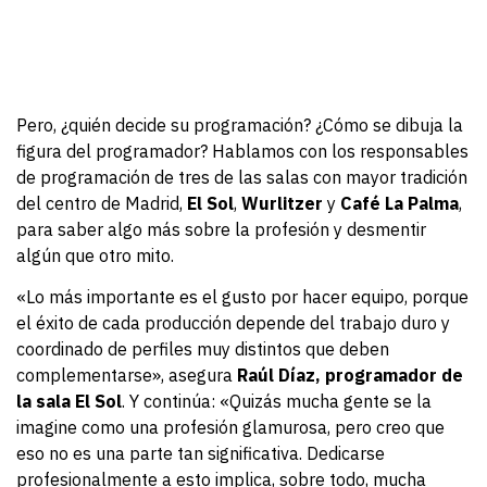
Pero, ¿quién decide su programación? ¿Cómo se dibuja la
figura del programador? Hablamos con los responsables
de programación de tres de las salas con mayor tradición
del centro de Madrid,
El Sol
,
Wurlitzer
y
Café La Palma
,
para saber algo más sobre la profesión y desmentir
algún que otro mito.
«Lo más importante es el gusto por hacer equipo, porque
el éxito de cada producción depende del trabajo duro y
coordinado de perfiles muy distintos que deben
complementarse», asegura
Raúl Díaz, programador de
la sala El Sol
. Y continúa: «Quizás mucha gente se la
imagine como una profesión glamurosa, pero creo que
eso no es una parte tan significativa. Dedicarse
profesionalmente a esto implica, sobre todo, mucha