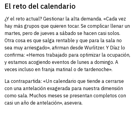
El reto del calendario
¿Y el reto actual? Gestionar la alta demanda. «Cada vez
hay más grupos que quieren tocar. Se complicar llenar un
martes, pero de jueves a sábado se hacen casi solos.
Otra cosa es que salga rentable y que para la sala no
sea muy arriesgado», afirman desde Wurlitzer. Y Díaz lo
confirma: «Hemos trabajado para optimizar la ocupación,
y estamos acogiendo eventos de lunes a domingo. A
veces incluso en franja matinal o de tardenoche».
La contrapartida: «Un calendario que tiende a cerrarse
con una antelación exagerada para nuestra dimensión
como sala. Muchos meses se presentan completos con
casi un año de antelación», asevera.