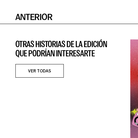
ANTERIOR
OTRAS HISTORIAS DE LA EDICIÓN
QUE PODRÍAN INTERESARTE
VER TODAS