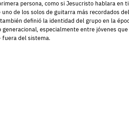
 primera persona, como si Jesucristo hablara en 
e uno de los solos de guitarra más recordados del
 también definió la identidad del grupo en la épo
 generacional, especialmente entre jóvenes que 
 fuera del sistema.