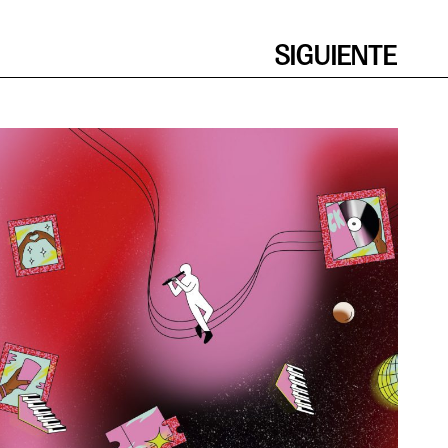
SIGUIENTE