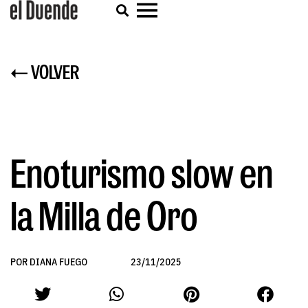
← VOLVER
Enoturismo slow en
la Milla de Oro
POR DIANA FUEGO
23/11/2025