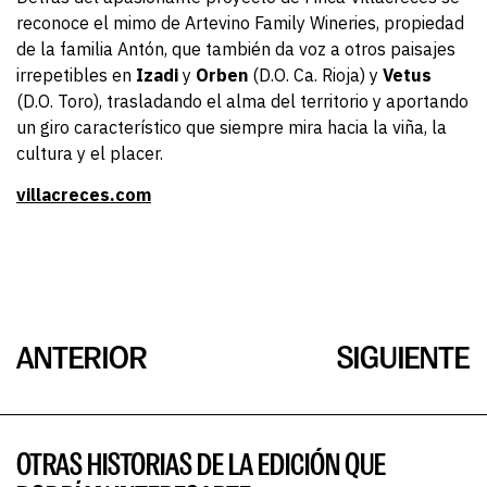
reconoce el mimo de Artevino Family Wineries, propiedad
de la familia Antón, que también da voz a otros paisajes
irrepetibles en
Izadi
y
Orben
(D.O. Ca. Rioja) y
Vetus
(D.O. Toro), trasladando el alma del territorio y aportando
un giro característico que siempre mira hacia la viña, la
cultura y el placer.
villacreces.com
ANTERIOR
SIGUIENTE
OTRAS HISTORIAS DE LA EDICIÓN QUE