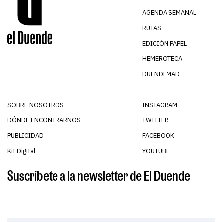
AGENDA SEMANAL
RUTAS
EDICIÓN PAPEL
HEMEROTECA
DUENDEMAD
SOBRE NOSOTROS
INSTAGRAM
DÓNDE ENCONTRARNOS
TWITTER
PUBLICIDAD
FACEBOOK
Kit Digital
YOUTUBE
Suscríbete a la newsletter de El Duende