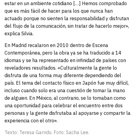
estar en un ambiente cotidiano […] Hemos comprobado
que es más fácil de hacer para los que nunca han
actuado porque no sienten la responsabilidad y disfrutan
del flujo de la comunicación, sin tratar de hacerlo mejor»,
explica Silvia.
En Madrid recalaron en 2010 dentro de Escena
Contemporánea, pero la obra ya se ha traducido a 14
idiomas y se ha representado en infinidad de países con
reveladores resultados. «Culturalmente la gente lo
disfruta de una forma muy diferente dependiendo del
país. El tema del contacto físico en Japón fue muy difícil,
incluso cuando solo era una cuestión de tomar la mano
de alguien. En México, al contrario, se lo tomaban como
una oportunidad para celebrar el encuentro entre dos
personas y la gente disfrutaba al apoyarse y compartir la
experiencia con el otro».
Texto: Teresa Garrido. Foto: Sacha Lee.