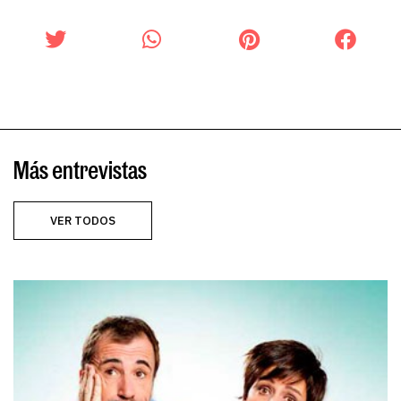
Más entrevistas
VER TODOS