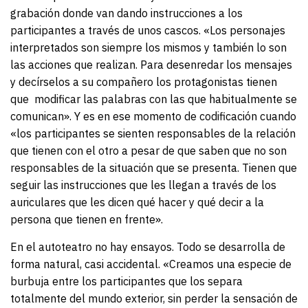
grabación donde van dando instrucciones a los
participantes a través de unos cascos. «Los personajes
interpretados son siempre los mismos y también lo son
las acciones que realizan. Para desenredar los mensajes
y decírselos a su compañero los protagonistas tienen
que modificar las palabras con las que habitualmente se
comunican». Y es en ese momento de codificación cuando
«los participantes se sienten responsables de la relación
que tienen con el otro a pesar de que saben que no son
responsables de la situación que se presenta. Tienen que
seguir las instrucciones que les llegan a través de los
auriculares que les dicen qué hacer y qué decir a la
persona que tienen en frente».
En el autoteatro no hay ensayos. Todo se desarrolla de
forma natural, casi accidental. «Creamos una especie de
burbuja entre los participantes que los separa
totalmente del mundo exterior, sin perder la sensación de