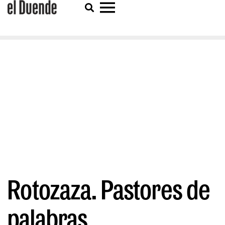
Rotozaza. Pastores de
palabras