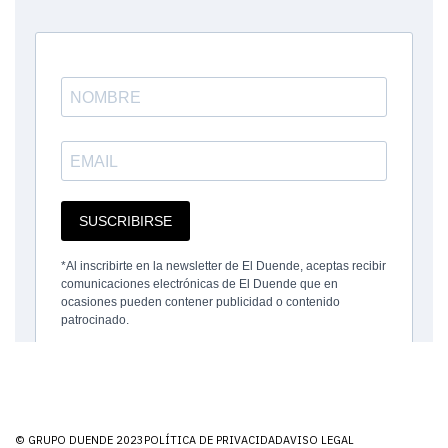
© GRUPO DUENDE 2023
POLÍTICA DE PRIVACIDAD
AVISO LEGAL