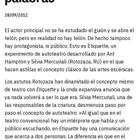
28/09/2012
El actor principal no se ha estudiado el guión y se abre el
telón, pero en realidad no hay telón. De hecho tampoco
hay protagonista, ni público. Esto es Etiquette, un
experimento de autoteatro desarrollado por Ant
Hampton y Silvia Mercuriali (Rotozaza, RU) en el que
hacen astillas el concepto clásico de las artes escénicas.
Los astutos Rotozaza han dinamitado el concepto mismo
de teatro con
Etiquette
y la onda expansiva anuncia que
ya nada volverá a ser lo que era. Silvia Mercuriali, una de
las responsables de la criatura, desmenuza paso por
paso el concepto de autoteatro: «Al igual que en el
teatro convencional hay un intérprete que habla y un
público escuchando, en
Etiquette
hay una comunicación
que acerca a dos personas. La diferencia es que en el