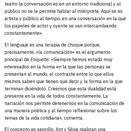
teatro la conversación es en un entorno tradicional y al
público no se le permite hablar al intérprete. Aquí se es
artista y público al tiempo, en una conversación en la que
los papeles de actor y oyente se van intercambiando
constantemente».
El lenguaje es una terapia de choque porque,
precisamente, «la comunicación» es el argumento
principal de
Etiquette
: «Siempre hemos estado muy
interesados en la forma en la que las personas se
presentan al mundo, el contraste entre lo que ellos
mismos saben que tienen que decir y la forma en la que
terminan diciéndolo. Creemos que esta dualidad está
presente en la vida de todos constantemente. La
narración nos permite detenernos en la comunicación de
una manera poética y al tiempo reflexionar sobre los
temas de la vida cotidiana», comenta.
El concepto es sencillo. Ant y Silvia realizan una