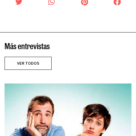
Más entrevistas
VER TODOS