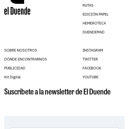
RUTAS
EDICIÓN PAPEL
HEMEROTECA
DUENDEMAD
SOBRE NOSOTROS
INSTAGRAM
DÓNDE ENCONTRARNOS
TWITTER
PUBLICIDAD
FACEBOOK
Kit Digital
YOUTUBE
Suscríbete a la newsletter de El Duende