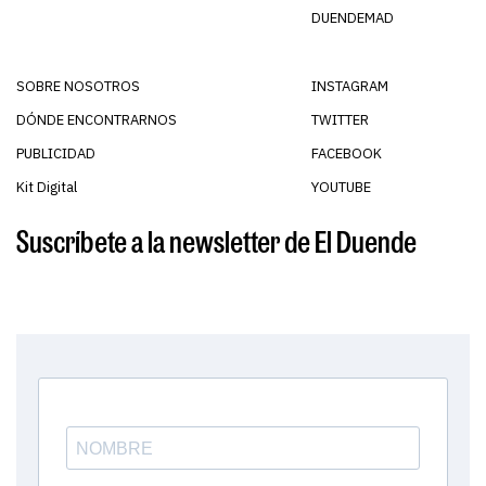
DUENDEMAD
SOBRE NOSOTROS
INSTAGRAM
DÓNDE ENCONTRARNOS
TWITTER
PUBLICIDAD
FACEBOOK
Kit Digital
YOUTUBE
Suscríbete a la newsletter de El Duende