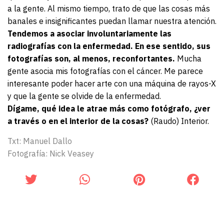
a la gente. Al mismo tiempo, trato de que las cosas más
banales e insignificantes puedan llamar nuestra atención.
Tendemos a asociar involuntariamente las
radiografías con la enfermedad. En ese sentido, sus
fotografías son, al menos, reconfortantes.
Mucha
gente asocia mis fotografías con el cáncer. Me parece
interesante poder hacer arte con una máquina de rayos-X
y que la gente se olvide de la enfermedad.
Dígame, qué idea le atrae más como fotógrafo, ¿ver
a través o en el interior de la cosas?
(Raudo) Interior.
Txt: Manuel Dallo
Fotografía: Nick Veasey