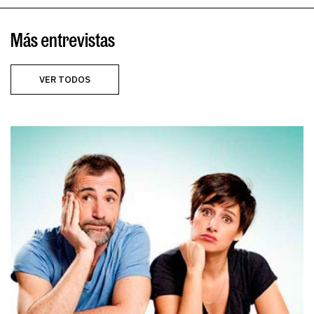
Más entrevistas
VER TODOS