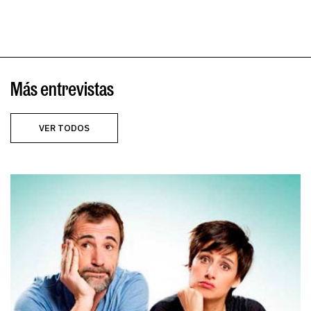
Más entrevistas
VER TODOS