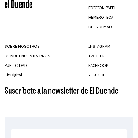
EDICIÓN PAPEL
HEMEROTECA
DUENDEMAD
SOBRE NOSOTROS
INSTAGRAM
DÓNDE ENCONTRARNOS
TWITTER
PUBLICIDAD
FACEBOOK
Kit Digital
YOUTUBE
Suscríbete a la newsletter de El Duende