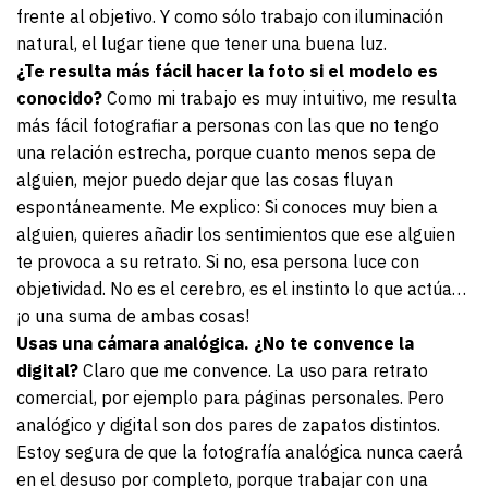
frente al objetivo. Y como sólo trabajo con iluminación
natural, el lugar tiene que tener una buena luz.
¿Te resulta más fácil hacer la foto si el modelo es
conocido?
Como mi trabajo es muy intuitivo, me resulta
más fácil fotografiar a personas con las que no tengo
una relación estrecha, porque cuanto menos sepa de
alguien, mejor puedo dejar que las cosas fluyan
espontáneamente. Me explico: Si conoces muy bien a
alguien, quieres añadir los sentimientos que ese alguien
te provoca a su retrato. Si no, esa persona luce con
objetividad. No es el cerebro, es el instinto lo que actúa…
¡o una suma de ambas cosas!
Usas una cámara analógica. ¿No te convence la
digital?
Claro que me convence. La uso para retrato
comercial, por ejemplo para páginas personales. Pero
analógico y digital son dos pares de zapatos distintos.
Estoy segura de que la fotografía analógica nunca caerá
en el desuso por completo, porque trabajar con una