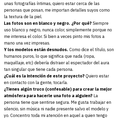
unas fotografías íntimas, quiero estar cerca de las
personas que posan, me importan detalles suyos como
la textura de la piel.
Las fotos son en blanco y negro. ¿Por qué?
Siempre
uso blanco y negro, nunca color, simplemente porque no
me interesa el color. Si bien a veces pinto mis fotos a
mano una vez impresas.
Y los modelos están desnudos.
Como dice el título, son
humanos puros, lo que significa que nada (ropa,
maquillaje, etc) debería distraer al espectador del aura
tan singular que tiene cada persona.
¿Cuál es la intención de este proyecto?
Quiero estar
en contacto con la gente, tocarla.
¿Tienes algún truco (confesable) para crear la mejor
atmósfera para hacerle una foto a alguien?
La
persona tiene que sentirse segura. Me gusta trabajar en
silencio, sin música ni nadie presente salvo el modelo y
yo. Concentro toda mi atención en aquel a quien tengo