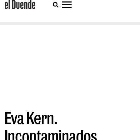
Eva Kern.
Incontaminados