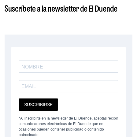
Suscríbete a la newsletter de El Duende