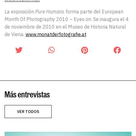
La exposición
Pure Humans
forma parte del European
Month Of Photography 2010 – Eyes on. Se inaugura el 4
de noviembre de 2010 en el Museo de Historia Natural
de Viena.
www.monatderfotografie.at
Más entrevistas
VER TODOS