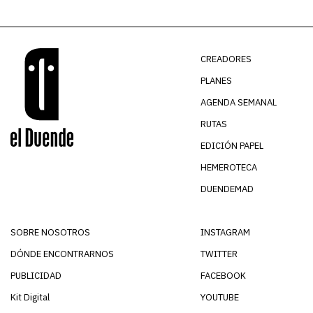
CREADORES
PLANES
AGENDA SEMANAL
RUTAS
EDICIÓN PAPEL
HEMEROTECA
DUENDEMAD
SOBRE NOSOTROS
INSTAGRAM
DÓNDE ENCONTRARNOS
TWITTER
PUBLICIDAD
FACEBOOK
Kit Digital
YOUTUBE