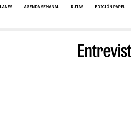
LANES
AGENDA SEMANAL
RUTAS
EDICIÓN PAPEL
Entrevis