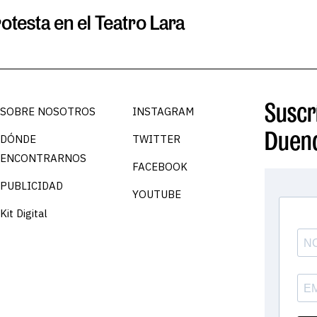
otesta en el Teatro Lara
Suscrí
SOBRE NOSOTROS
INSTAGRAM
Duen
DÓNDE
TWITTER
ENCONTRARNOS
FACEBOOK
PUBLICIDAD
YOUTUBE
Kit Digital