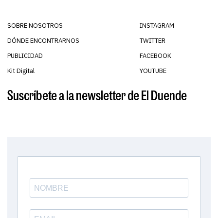
SOBRE NOSOTROS
INSTAGRAM
DÓNDE ENCONTRARNOS
TWITTER
PUBLICIDAD
FACEBOOK
Kit Digital
YOUTUBE
Suscríbete a la newsletter de El Duende