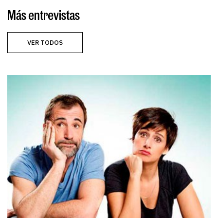
Más entrevistas
VER TODOS