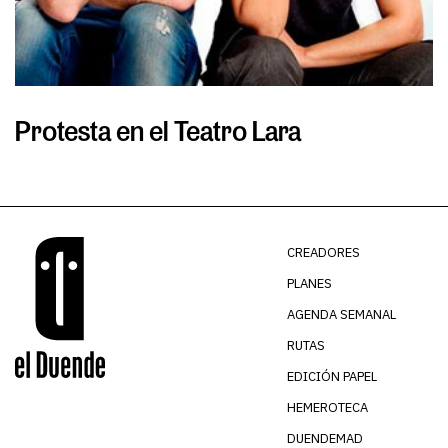
Protesta en el Teatro Lara
S
CREADORES
PLANES
AGENDA SEMANAL
RUTAS
EDICIÓN PAPEL
HEMEROTECA
DUENDEMAD