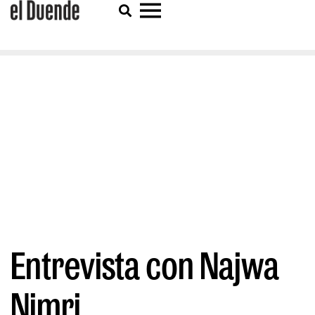
Entrevista con Najwa
Nimri