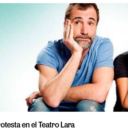
otesta en el Teatro Lara