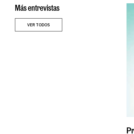
Más entrevistas
VER TODOS
Pr