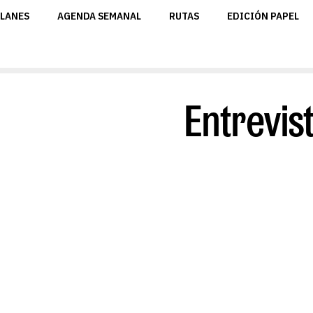
LANES
AGENDA SEMANAL
RUTAS
EDICIÓN PAPEL
Entrevis