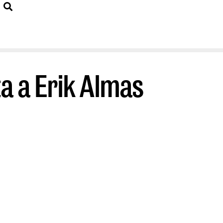
ta a Erik Almas