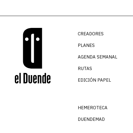
CREADORES
PLANES
AGENDA SEMANAL
RUTAS
EDICIÓN PAPEL
HEMEROTECA
DUENDEMAD