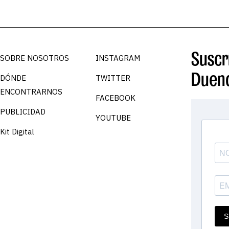
Suscrí
SOBRE NOSOTROS
INSTAGRAM
Duen
DÓNDE
TWITTER
ENCONTRARNOS
FACEBOOK
PUBLICIDAD
YOUTUBE
Kit Digital