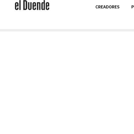
CREADORES
P