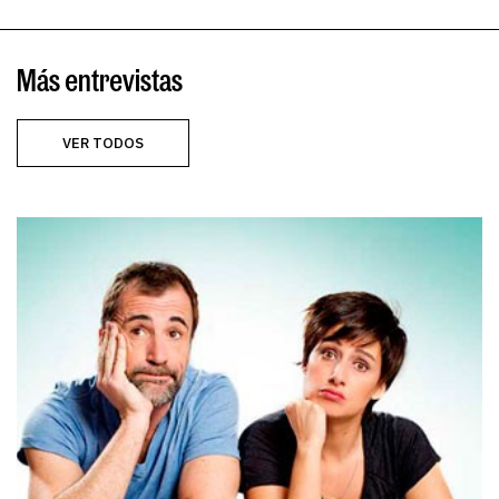
Más entrevistas
VER TODOS