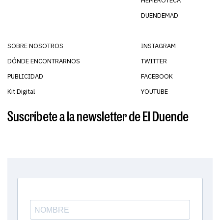
HEMEROTECA
DUENDEMAD
SOBRE NOSOTROS
INSTAGRAM
DÓNDE ENCONTRARNOS
TWITTER
PUBLICIDAD
FACEBOOK
Kit Digital
YOUTUBE
Suscríbete a la newsletter de El Duende